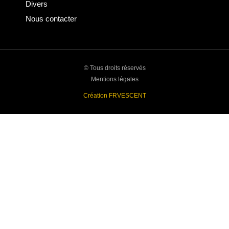
Divers
Nous contacter
© Tous droits réservés
Mentions légales
Création FRVESCENT