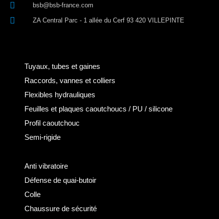
bsb@bsb-france.com
ZA Central Parc - 1 allée du Cerf 93 420 VILLEPINTE
Tuyaux, tubes et gaines
Raccords, vannes et colliers
Flexibles hydrauliques
Feuilles et plaques caoutchoucs / PU / silicone
Profil caoutchouc
Semi-rigide
Anti vibratoire
Défense de quai-butoir
Colle
Chaussure de sécurité