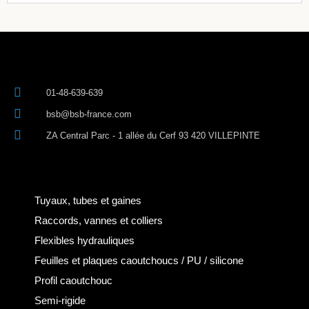
01-48-639-639
bsb@bsb-france.com
ZA Central Parc - 1 allée du Cerf 93 420 VILLEPINTE
Tuyaux, tubes et gaines
Raccords, vannes et colliers
Flexibles hydrauliques
Feuilles et plaques caoutchoucs / PU / silicone
Profil caoutchouc
Semi-rigide