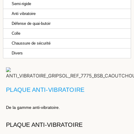
Semi-rigide
Anti vibratoire
Défense de quai-butoir
Colle
Chaussure de sécurité
Divers
PLAQUE ANTI-VIBRATOIRE
De la gamme anti-vibratoire.
PLAQUE ANTI-VIBRATOIRE