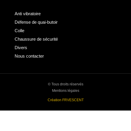
Anti vibratoire
Défense de quai-butoir
Colle
Chaussure de sécurité
Divers
Nous contacter
© Tous droits réservés
Mentions légales
Création FRVESCENT