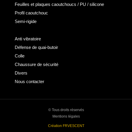
Feuilles et plaques caoutchoucs / PU / silicone
Profil caoutchouc
Semi-rigide
Anti vibratoire
Défense de quai-butoir
Colle
Chaussure de sécurité
Divers
Nous contacter
© Tous droits réservés
Mentions légales
Création FRVESCENT