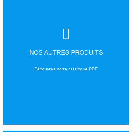
TÉLÉCHARGER
NOS AUTRES PRODUITS
Cliquez ici
Découvrez notre catalogue PDF