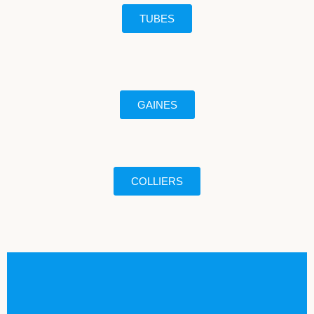
TUBES
GAINES
COLLIERS