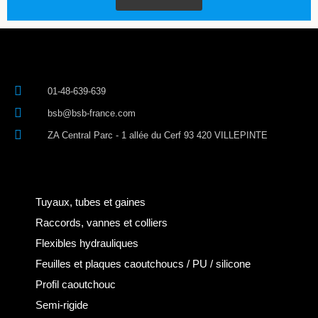
01-48-639-639
bsb@bsb-france.com
ZA Central Parc - 1 allée du Cerf 93 420 VILLEPINTE
Tuyaux, tubes et gaines
Raccords, vannes et colliers
Flexibles hydrauliques
Feuilles et plaques caoutchoucs / PU / silicone
Profil caoutchouc
Semi-rigide