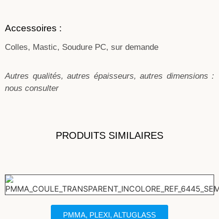
Accessoires :
Colles, Mastic, Soudure PC, sur demande
Autres qualités, autres épaisseurs, autres dimensions :
nous consulter
PRODUITS SIMILAIRES
PMMA, PLEXI, ALTUGLASS