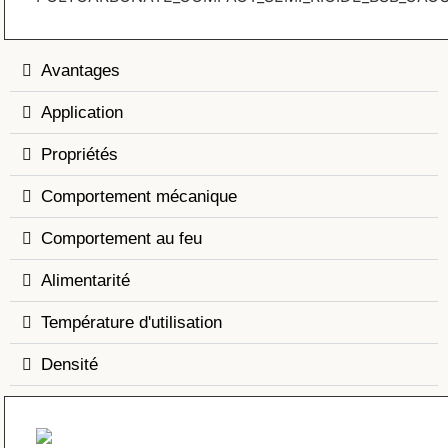
Avantages
Application
Propriétés
Comportement mécanique
Comportement au feu
Alimentarité
Température d'utilisation
Densité