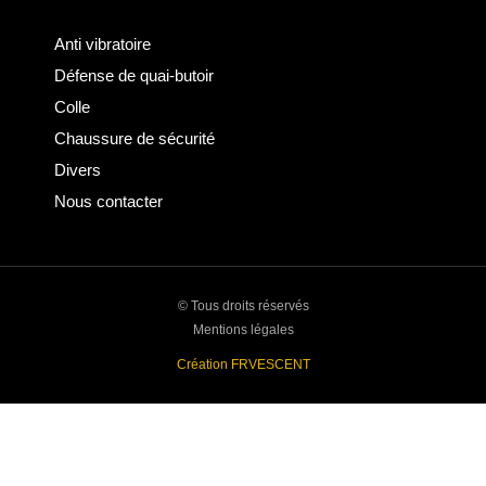
Anti vibratoire
Défense de quai-butoir
Colle
Chaussure de sécurité
Divers
Nous contacter
© Tous droits réservés
Mentions légales
Création FRVESCENT