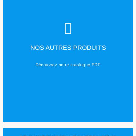
TÉLÉCHARGER
NOS AUTRES PRODUITS
Cliquez ici
Découvrez notre catalogue PDF