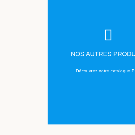
TÉLÉCHARGER
NOS AUTRES PRODU
Cliquez ici
Découvrez notre catalogue 