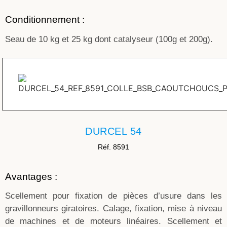
Conditionnement :
Seau de 10 kg et 25 kg dont catalyseur (100g et 200g).
DURCEL 54
Réf. 8591
Avantages :
Scellement pour fixation de pièces d’usure dans les
gravillonneurs giratoires. Calage, fixation, mise à niveau
de machines et de moteurs linéaires. Scellement et