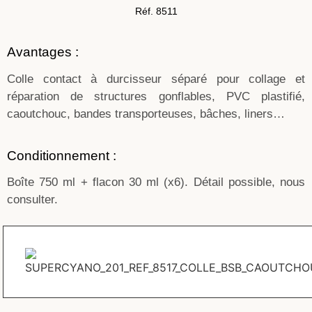
Réf. 8511
Avantages :
Colle contact à durcisseur séparé pour collage et
réparation de structures gonflables, PVC plastifié,
caoutchouc, bandes transporteuses, bâches, liners…
Conditionnement :
Boîte 750 ml + flacon 30 ml (x6). Détail possible, nous
consulter.