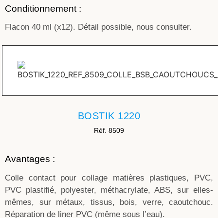
Conditionnement :
Flacon 40 ml (x12). Détail possible, nous consulter.
BOSTIK 1220
Réf. 8509
Avantages :
Colle contact pour collage matières plastiques, PVC,
PVC plastifié, polyester, méthacrylate, ABS, sur elles-
mêmes, sur métaux, tissus, bois, verre, caoutchouc.
Réparation de liner PVC (même sous l’eau).