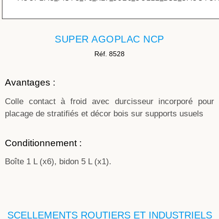
SUPER AGOPLAC NCP
Réf. 8528
Avantages :
Colle contact à froid avec durcisseur incorporé pour
placage de stratifiés et décor bois sur supports usuels
Conditionnement :
Boîte 1 L (x6), bidon 5 L (x1).
SCELLEMENTS ROUTIERS ET INDUSTRIELS