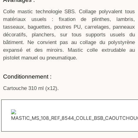
Colle mastic technologie SBS. Collage polyvalent tous
matériaux usuels : fixation de plinthes, lambris,
tasseaux, baguettes, poutres PU, carrelages, panneaux
décoratifs, planchers, sur tous supports usuels du
bâtiment. Ne convient pas au collage du polystyrène
expansé et des miroirs. Mastic colle extrudable au
pistolet manuel ou pneumatique.
Conditionnement :
Cartouche 310 ml (x12).