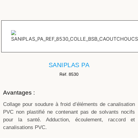
SANIPLAS PA
Réf. 8530
Avantages :
Collage pour soudure à froid d’éléments de canalisation
PVC non plastifié ne contenant pas de solvants nocifs
pour la santé. Adduction, écoulement, raccord et
canalisations PVC.