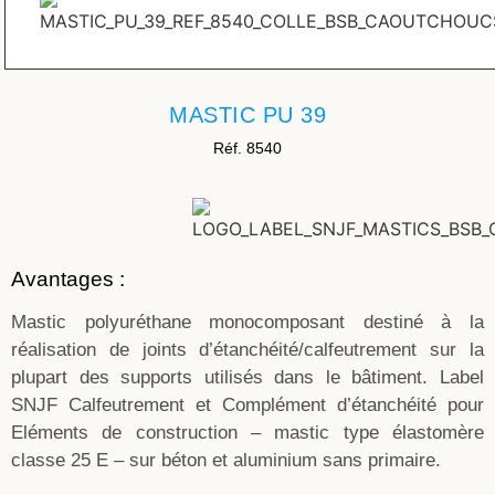
MASTIC PU 39
Réf. 8540
Avantages :
Mastic polyuréthane monocomposant destiné à la
réalisation de joints d’étanchéité/calfeutrement sur la
plupart des supports utilisés dans le bâtiment. Label
SNJF Calfeutrement et Complément d’étanchéité pour
Eléments de construction – mastic type élastomère
classe 25 E – sur béton et aluminium sans primaire.