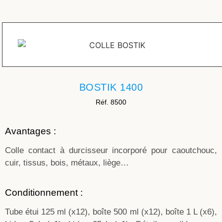
BOSTIK 1400
Réf. 8500
Avantages :
Colle contact à durcisseur incorporé pour caoutchouc,
cuir, tissus, bois, métaux, liège…
Conditionnement :
Tube étui 125 ml (x12), boîte 500 ml (x12), boîte 1 L (x6),