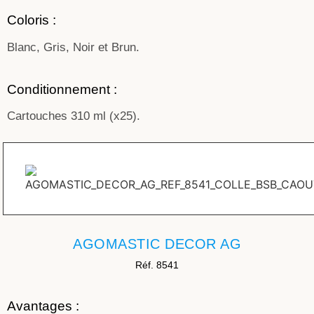
Coloris :
Blanc, Gris, Noir et Brun.
Conditionnement :
Cartouches 310 ml (x25).
AGOMASTIC DECOR AG
Réf. 8541
Avantages :