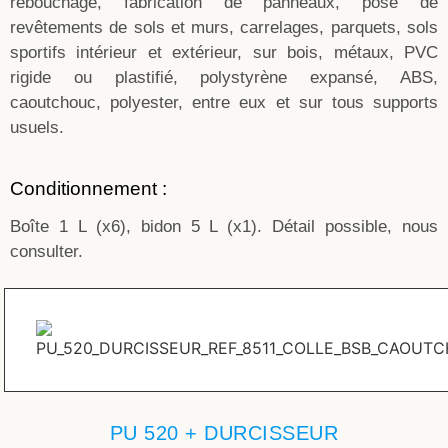
rebouchage, fabrication de panneaux, pose de
revêtements de sols et murs, carrelages, parquets, sols
sportifs intérieur et extérieur, sur bois, métaux, PVC
rigide ou plastifié, polystyrène expansé, ABS,
caoutchouc, polyester, entre eux et sur tous supports
usuels.
Conditionnement :
Boîte 1 L (x6), bidon 5 L (x1). Détail possible, nous
consulter.
PU 520 + DURCISSEUR