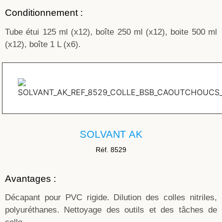
Conditionnement :
Tube étui 125 ml (x12), boîte 250 ml (x12), boite 500 ml
(x12), boîte 1 L (x6).
SOLVANT AK
Réf. 8529
Avantages :
Décapant pour PVC rigide. Dilution des colles nitriles,
polyuréthanes. Nettoyage des outils et des tâches de