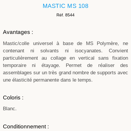
MASTIC MS 108
Réf. 8544
Avantages :
Mastic/colle universel à base de MS Polymère, ne
contenant ni solvants ni isocyanates. Convient
particulièrement au collage en vertical sans fixation
temporaire ni étayage. Permet de réaliser des
assemblages sur un très grand nombre de supports avec
une élasticité permanente dans le temps.
Coloris :
Blanc.
Conditionnement :