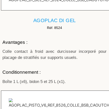
AGOPLAC DI GEL
Réf. 8524
Avantages :
Colle contact à froid avec durcisseur incorporé pour
placage de stratifiés sur supports usuels.
Conditionnement :
Boîte 1 L (x6), bidon 5 et 25 L (x1).