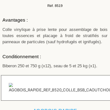
Réf. 8519
Avantages :
Colle vinylique à prise lente pour assemblage de bois
toutes essences et placage à froid de stratifiés sur
panneaux de particules (sauf hydrofugés et ignifugés).
Conditionnement :
Biberon 250 et 750 g (x12), seau de 5 et 25 kg (x1).