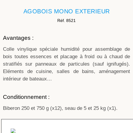
AGOBOIS MONO EXTERIEUR
Réf. 8521
Avantages :
Colle vinylique spéciale humidité pour assemblage de
bois toutes essences et placage à froid ou à chaud de
stratifiés sur panneaux de particules (sauf ignifugés).
Eléments de cuisine, salles de bains, aménagement
intérieur de bateaux…
Conditionnement :
Biberon 250 et 750 g (x12), seau de 5 et 25 kg (x1).