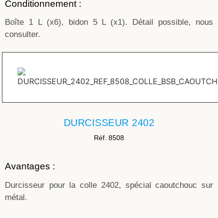
Conditionnement :
Boîte 1 L (x6), bidon 5 L (x1). Détail possible, nous
consulter.
DURCISSEUR 2402
Réf. 8508
Avantages :
Durcisseur pour la colle 2402, spécial caoutchouc sur
métal.