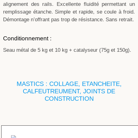
alignement des rails. Excellente fluidité permettant un
remplissage étanche. Simple et rapide, se coule à froid.
Démontage n’offrant pas trop de résistance. Sans retrait.
Conditionnement :
Seau métal de 5 kg et 10 kg + catalyseur (75g et 150g).
MASTICS : COLLAGE, ETANCHEITE,
CALFEUTREUMENT, JOINTS DE
CONSTRUCTION