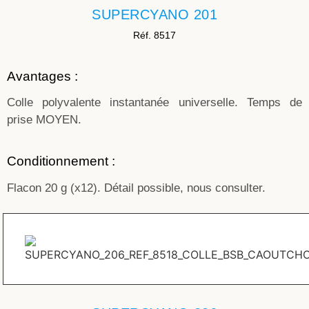
SUPERCYANO 201
Réf. 8517
Avantages :
Colle polyvalente instantanée universelle. Temps de
prise MOYEN.
Conditionnement :
Flacon 20 g (x12). Détail possible, nous consulter.