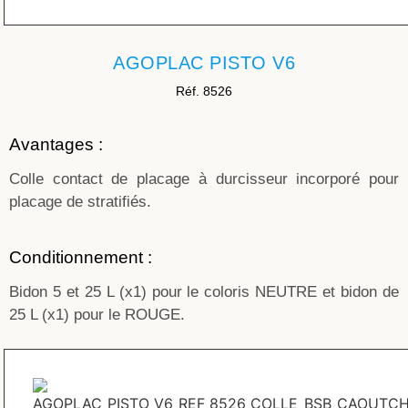
AGOPLAC PISTO V6
Réf. 8526
Avantages :
Colle contact de placage à durcisseur incorporé pour
placage de stratifiés.
Conditionnement :
Bidon 5 et 25 L (x1) pour le coloris NEUTRE et bidon de
25 L (x1) pour le ROUGE.