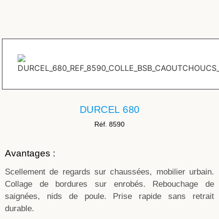
DURCEL 680
Réf. 8590
Avantages :
Scellement de regards sur chaussées, mobilier urbain.
Collage de bordures sur enrobés. Rebouchage de
saignées, nids de poule. Prise rapide sans retrait
durable.