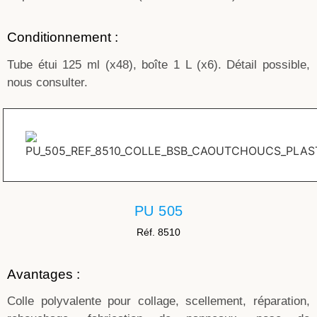
Conditionnement :
Tube étui 125 ml (x48), boîte 1 L (x6). Détail possible,
nous consulter.
PU 505
Réf. 8510
Avantages :
Colle polyvalente pour collage, scellement, réparation,