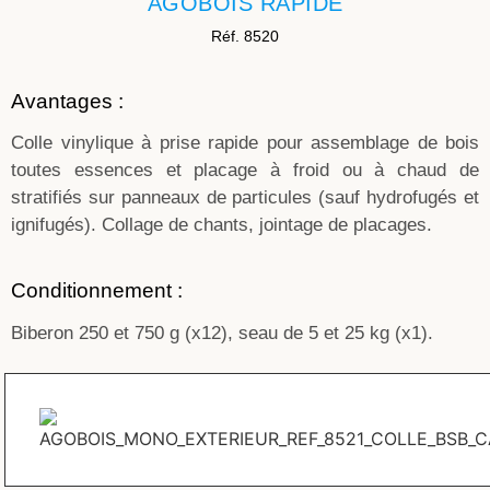
AGOBOIS RAPIDE
Réf. 8520
Avantages :
Colle vinylique à prise rapide pour assemblage de bois
toutes essences et placage à froid ou à chaud de
stratifiés sur panneaux de particules (sauf hydrofugés et
ignifugés). Collage de chants, jointage de placages.
Conditionnement :
Biberon 250 et 750 g (x12), seau de 5 et 25 kg (x1).