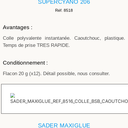
SUPERCYANO 206
Réf. 8518
Avantages :
Colle polyvalente instantanée. Caoutchouc, plastique.
Temps de prise TRES RAPIDE.
Conditionnement :
Flacon 20 g (x12). Détail possible, nous consulter.
SADER MAXIGLUE