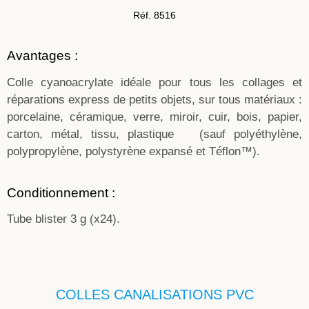
Réf. 8516
Avantages :
Colle cyanoacrylate idéale pour tous les collages et
réparations express de petits objets, sur tous matériaux :
porcelaine, céramique, verre, miroir, cuir, bois, papier,
carton, métal, tissu, plastique (sauf polyéthylène,
polypropylène, polystyrène expansé et Téflon™).
Conditionnement :
Tube blister 3 g (x24).
COLLES CANALISATIONS PVC