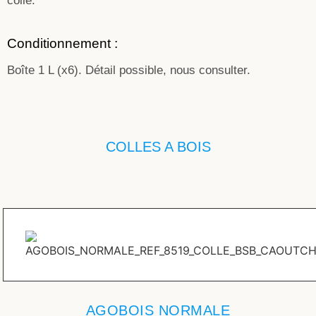
colle.
Conditionnement :
Boîte 1 L (x6). Détail possible, nous consulter.
COLLES A BOIS
AGOBOIS NORMALE