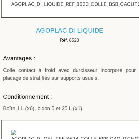
AGOPLAC DI LIQUIDE
Réf. 8523
Avantages :
Colle contact à froid avec durcisseur incorporé pour
placage de stratifiés sur supports usuels.
Conditionnement :
Boîte 1 L (x6), bidon 5 et 25 L (x1).