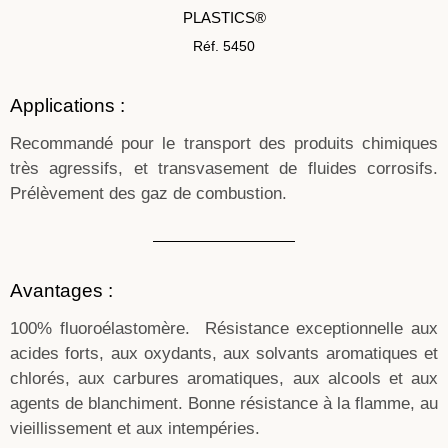
PLASTICS®
Réf. 5450
Applications :
Recommandé pour le transport des produits chimiques
très agressifs, et transvasement de fluides corrosifs.
Prélèvement des gaz de combustion.
Avantages :
100% fluoroélastomère. Résistance exceptionnelle aux
acides forts, aux oxydants, aux solvants aromatiques et
chlorés, aux carbures aromatiques, aux alcools et aux
agents de blanchiment. Bonne résistance à la flamme, au
vieillissement et aux intempéries.