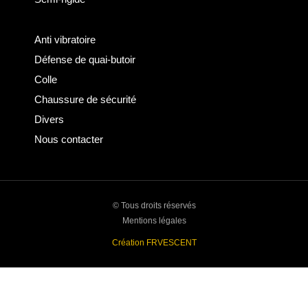
Anti vibratoire
Défense de quai-butoir
Colle
Chaussure de sécurité
Divers
Nous contacter
© Tous droits réservés
Mentions légales
Création FRVESCENT