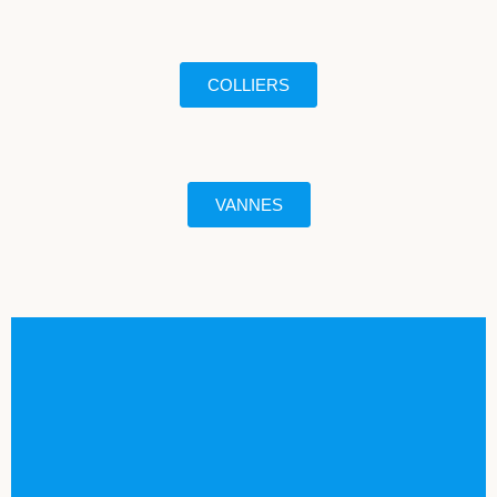
COLLIERS
VANNES