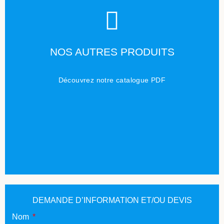
TÉLÉCHARGER
NOS AUTRES PRODUITS
Cliquez ici
Découvrez notre catalogue PDF
DEMANDE D’INFORMATION ET/OU DEVIS
Nom