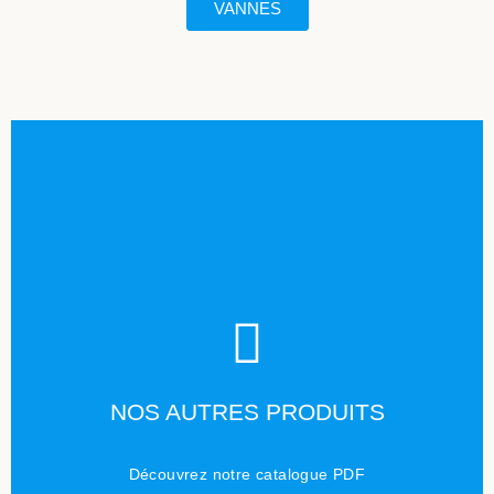
VANNES
TÉLÉCHARGER
NOS AUTRES PRODUITS
Cliquez ici
Découvrez notre catalogue PDF