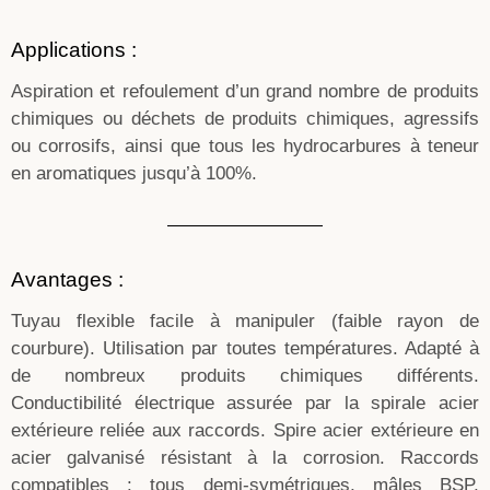
Applications :
Aspiration et refoulement d’un grand nombre de produits
chimiques ou déchets de produits chimiques, agressifs
ou corrosifs, ainsi que tous les hydrocarbures à teneur
en aromatiques jusqu’à 100%.
Avantages :
Tuyau flexible facile à manipuler (faible rayon de
courbure). Utilisation par toutes températures. Adapté à
de nombreux produits chimiques différents.
Conductibilité électrique assurée par la spirale acier
extérieure reliée aux raccords. Spire acier extérieure en
acier galvanisé résistant à la corrosion. Raccords
compatibles : tous demi-symétriques, mâles BSP,