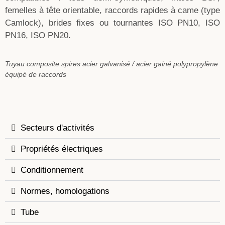
femelles à tête orientable, raccords rapides à came (type
Camlock), brides fixes ou tournantes ISO PN10, ISO
PN16, ISO PN20.
Tuyau composite spires acier galvanisé / acier gainé polypropylène
équipé de raccords
Secteurs d'activités
Propriétés électriques
Conditionnement
Normes, homologations
Tube