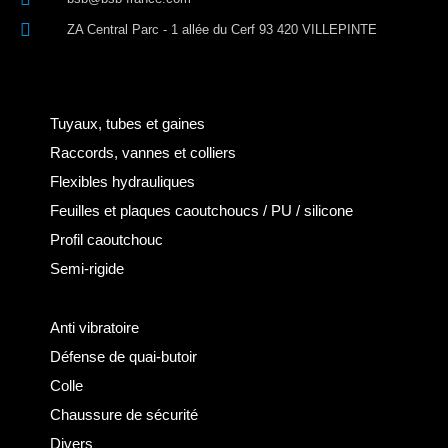
ZA Central Parc - 1 allée du Cerf 93 420 VILLEPINTE
Tuyaux, tubes et gaines
Raccords, vannes et colliers
Flexibles hydrauliques
Feuilles et plaques caoutchoucs / PU / silicone
Profil caoutchouc
Semi-rigide
Anti vibratoire
Défense de quai-butoir
Colle
Chaussure de sécurité
Divers