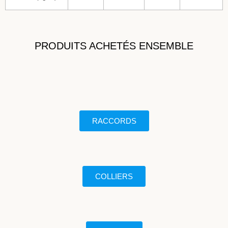
PRODUITS ACHETÉS ENSEMBLE
RACCORDS
COLLIERS