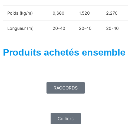
Poids (kg/m)
0,680
1,520
2,270
Longueur (m)
20-40
20-40
20-40
Produits achetés ensemble
RACCORDS
Colliers