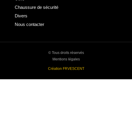
Chaussure de sécurité
Divers
Nous contacter
© Tous droits réservés
Mentions légales
Création FRVESCENT