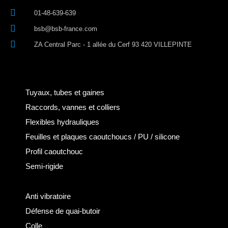
01-48-639-639
bsb@bsb-france.com
ZA Central Parc - 1 allée du Cerf 93 420 VILLEPINTE
Tuyaux, tubes et gaines
Raccords, vannes et colliers
Flexibles hydrauliques
Feuilles et plaques caoutchoucs / PU / silicone
Profil caoutchouc
Semi-rigide
Anti vibratoire
Défense de quai-butoir
Colle