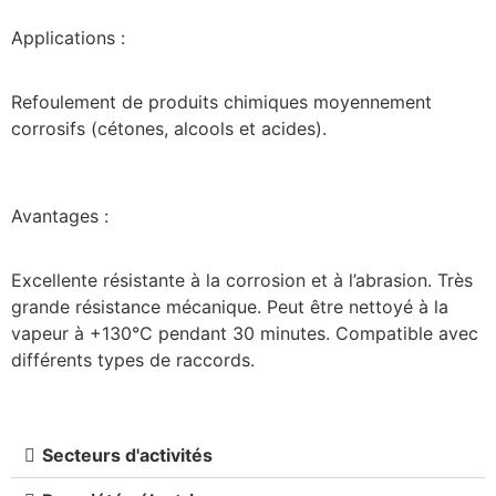
Applications :
Refoulement de produits chimiques moyennement
corrosifs (cétones, alcools et acides).
Avantages :
Excellente résistante à la corrosion et à l’abrasion. Très
grande résistance mécanique. Peut être nettoyé à la
vapeur à +130°C pendant 30 minutes. Compatible avec
différents types de raccords.
Secteurs d'activités