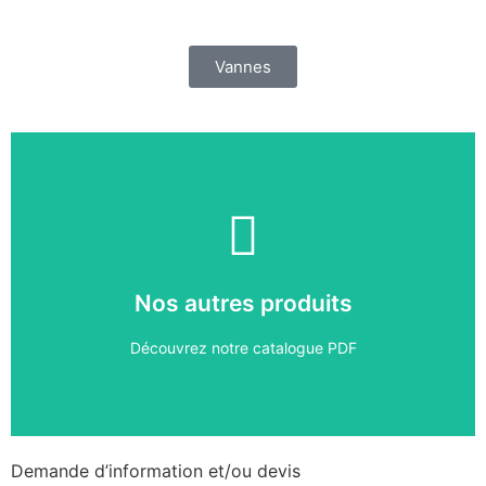
Vannes
Télécharger
Nos autres produits
Cliquez ici
Découvrez notre catalogue PDF
Demande d’information et/ou devis