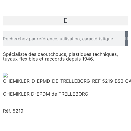
Spécialiste des caoutchoucs, plastiques techniques,
tuyaux flexibles et raccords depuis 1946.
CHEMIKLER D-EPDM
de TRELLEBORG
Réf. 5219