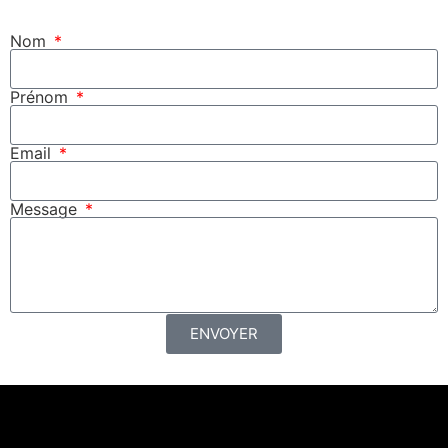
Nom
Prénom
Email
Message
ENVOYER