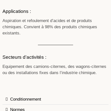
Applications :
Aspiration et refoulement d’acides et de produits
chimiques. Convient à 98% des produits chimiques
existants.
Secteurs d’activités :
Equipement des camions-citernes, des wagons-citernes
ou des installations fixes dans l’industrie chimique.
Conditionnement
Normes