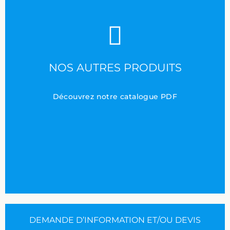
TÉLÉCHARGER
NOS AUTRES PRODUITS
Cliquez ici
Découvrez notre catalogue PDF
DEMANDE D’INFORMATION ET/OU DEVIS