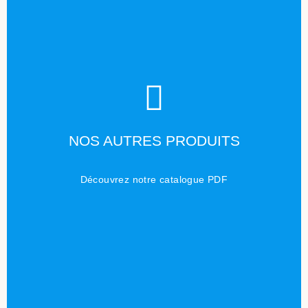
TÉLÉCHARGER
NOS AUTRES PRODUITS
Cliquez ici
Découvrez notre catalogue PDF