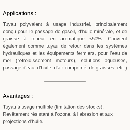
Applications :
Tuyau polyvalent à usage industriel, principalement
conçu pour le passage de gasoil, d’huile minérale, et de
graisse à teneur en aromatique ≤50%. Convient
également comme tuyau de retour dans les systèmes
hydrauliques et les équipements fermiers, pour l’eau de
mer (refroidissement moteurs), solutions aqueuses,
passage d’eau, d’huile, d’air comprimé, de graisses, etc.)
Avantages :
Tuyau à usage multiple (limitation des stocks).
Revêtement résistant à l’ozone, à l’abrasion et aux
projections d’huile.