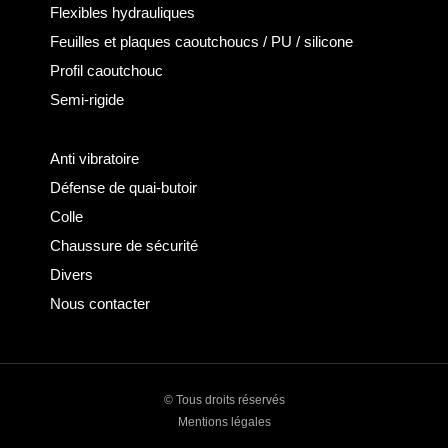
Flexibles hydrauliques
Feuilles et plaques caoutchoucs / PU / silicone
Profil caoutchouc
Semi-rigide
Anti vibratoire
Défense de quai-butoir
Colle
Chaussure de sécurité
Divers
Nous contacter
© Tous droits réservés
Mentions légales