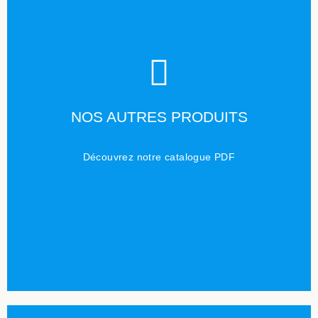
TÉLÉCHARGER
NOS AUTRES PRODUITS
Cliquez ici
Découvrez notre catalogue PDF