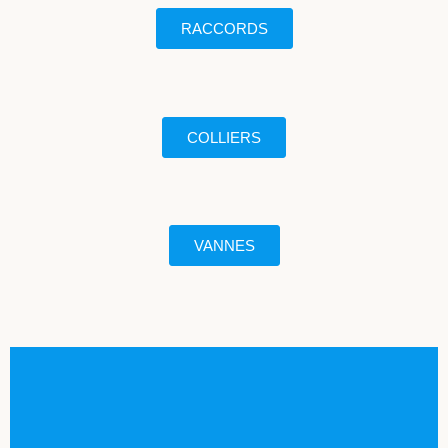
RACCORDS
COLLIERS
VANNES