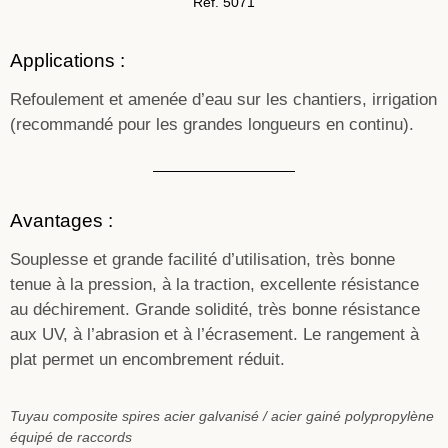
Réf. 5071
Applications :
Refoulement et amenée d’eau sur les chantiers, irrigation
(recommandé pour les grandes longueurs en continu).
Avantages :
Souplesse et grande facilité d’utilisation, très bonne
tenue à la pression, à la traction, excellente résistance
au déchirement. Grande solidité, très bonne résistance
aux UV, à l’abrasion et à l’écrasement. Le rangement à
plat permet un encombrement réduit.
Tuyau composite spires acier galvanisé / acier gainé polypropylène
équipé de raccords