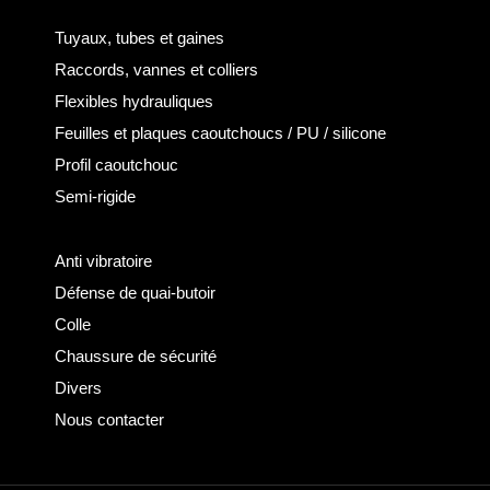
Tuyaux, tubes et gaines
Raccords, vannes et colliers
Flexibles hydrauliques
Feuilles et plaques caoutchoucs / PU / silicone
Profil caoutchouc
Semi-rigide
Anti vibratoire
Défense de quai-butoir
Colle
Chaussure de sécurité
Divers
Nous contacter