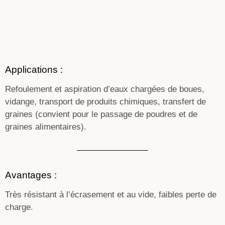
Applications :
Refoulement et aspiration d’eaux chargées de boues,
vidange, transport de produits chimiques, transfert de
graines (convient pour le passage de poudres et de
graines alimentaires).
Avantages :
Très résistant à l’écrasement et au vide, faibles perte de
charge.