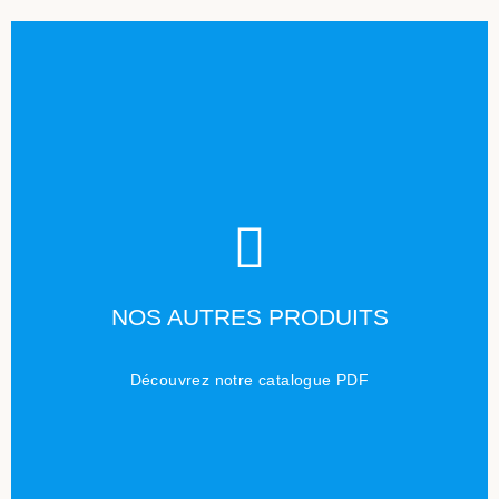
TÉLÉCHARGER
NOS AUTRES PRODUITS
Cliquez ici
Découvrez notre catalogue PDF