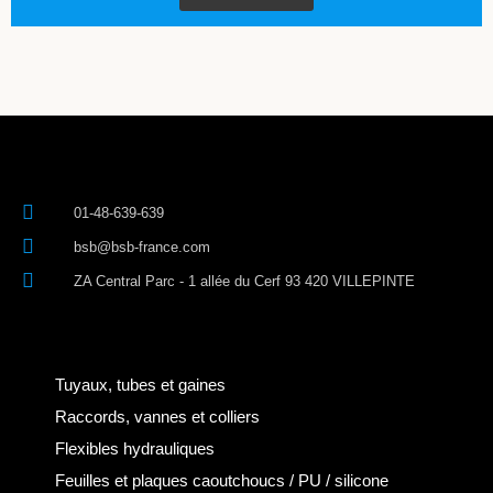
01-48-639-639
bsb@bsb-france.com
ZA Central Parc - 1 allée du Cerf 93 420 VILLEPINTE
Tuyaux, tubes et gaines
Raccords, vannes et colliers
Flexibles hydrauliques
Feuilles et plaques caoutchoucs / PU / silicone