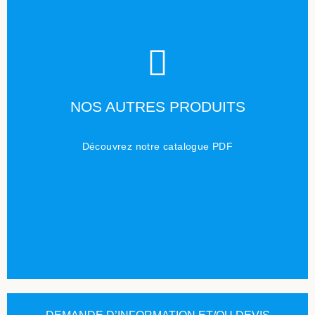
TÉLÉCHARGER
NOS AUTRES PRODUITS
Cliquez ici
Découvrez notre catalogue PDF