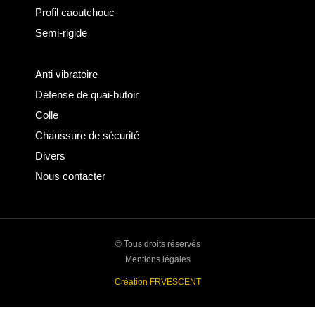
Profil caoutchouc
Semi-rigide
Anti vibratoire
Défense de quai-butoir
Colle
Chaussure de sécurité
Divers
Nous contacter
© Tous droits réservés
Mentions légales
Création FRVESCENT