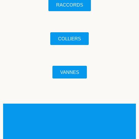
RACCORDS
COLLIERS
VANNES