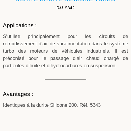
Réf. 5342
Applications :
S’utilise principalement pour les circuits de
refroidissement d’air de suralimentation dans le système
turbo des moteurs de véhicules industriels. Il est
préconisé pour le passage d’air chaud chargé de
particules d’huile et d’hydrocarbures en suspension.
Avantages :
Identiques à la durite Silicone 200, Réf. 5343