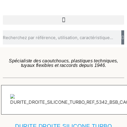
Spécialiste des caoutchoucs, plastiques techniques,
tuyaux flexibles et raccords depuis 1946.
DURITE DROITE SILICONE TURBO