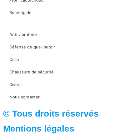
Semi-rigide
Anti vibratoire
Défense de quai-butoir
Colle
Chaussure de sécurité
Divers
Nous contacter
© Tous droits réservés
Mentions légales