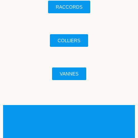
RACCORDS
COLLIERS
VANNES