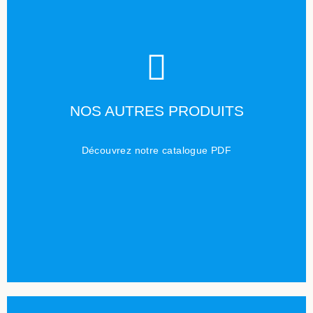
TÉLÉCHARGER
NOS AUTRES PRODUITS
Cliquez ici
Découvrez notre catalogue PDF