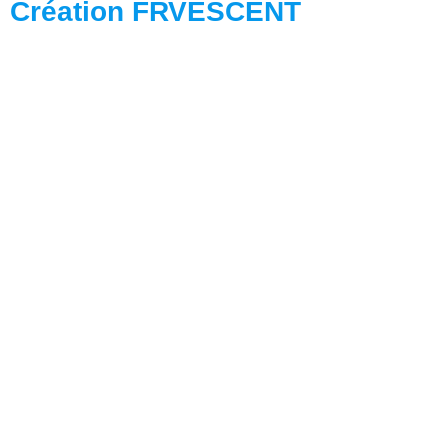
Création FRVESCENT