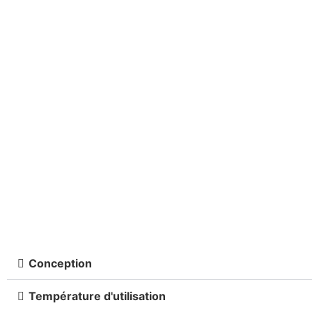
Conception
Température d'utilisation