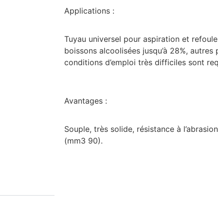
Applications :
Tuyau universel pour aspiration et refoule
boissons alcoolisées jusqu’à 28%, autres 
conditions d’emploi très difficiles sont re
Avantages :
Souple, très solide, résistance à l’abras
(mm3 90).