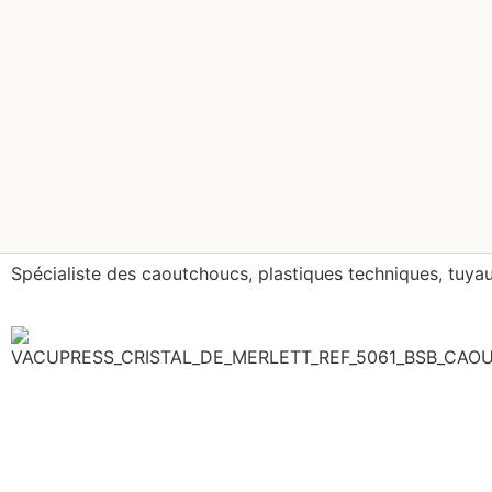
Spécialiste des caoutchoucs, plastiques techniques, tuyau