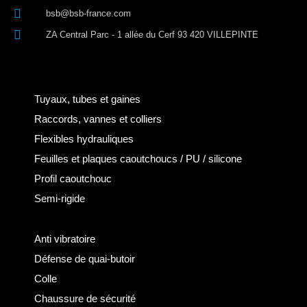
bsb@bsb-france.com
ZA Central Parc - 1 allée du Cerf 93 420 VILLEPINTE
Tuyaux, tubes et gaines
Raccords, vannes et colliers
Flexibles hydrauliques
Feuilles et plaques caoutchoucs / PU / silicone
Profil caoutchouc
Semi-rigide
Anti vibratoire
Défense de quai-butoir
Colle
Chaussure de sécurité