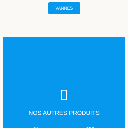
VANNES
TÉLÉCHARGER
NOS AUTRES PRODUITS
Cliquez ici