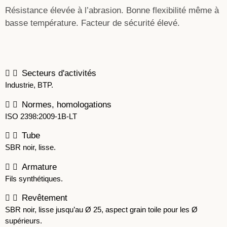
Résistance élevée à l’abrasion. Bonne flexibilité même à
basse température. Facteur de sécurité élevé.
Secteurs d'activités
Industrie, BTP.
Normes, homologations
ISO 2398:2009-1B-LT
Tube
SBR noir, lisse.
Armature
Fils synthétiques.
Revêtement
SBR noir, lisse jusqu’au Ø 25, aspect grain toile pour les Ø
supérieurs.