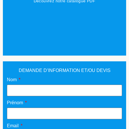
Découvrez notre catalogue PDF
DEMANDE D’INFORMATION ET/OU DEVIS
Nom
Prénom
Email