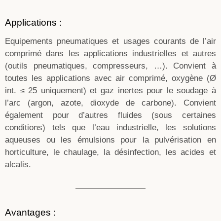
Applications :
Equipements pneumatiques et usages courants de l’air
comprimé dans les applications industrielles et autres
(outils pneumatiques, compresseurs, …). Convient à
toutes les applications avec air comprimé, oxygène (Ø
int. ≤ 25 uniquement) et gaz inertes pour le soudage à
l’arc (argon, azote, dioxyde de carbone). Convient
également pour d’autres fluides (sous certaines
conditions) tels que l’eau industrielle, les solutions
aqueuses ou les émulsions pour la pulvérisation en
horticulture, le chaulage, la désinfection, les acides et
alcalis.
Avantages :