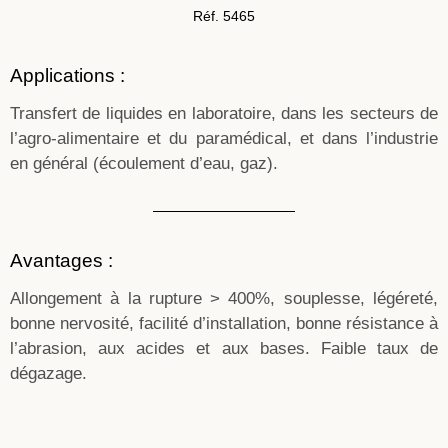
Réf. 5465
Applications :
Transfert de liquides en laboratoire, dans les secteurs de
l’agro-alimentaire et du paramédical, et dans l’industrie
en général (écoulement d’eau, gaz).
Avantages :
Allongement à la rupture > 400%, souplesse, légéreté,
bonne nervosité, facilité d’installation, bonne résistance à
l’abrasion, aux acides et aux bases. Faible taux de
dégazage.