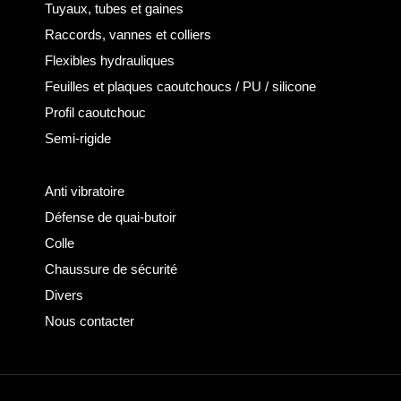
Tuyaux, tubes et gaines
Raccords, vannes et colliers
Flexibles hydrauliques
Feuilles et plaques caoutchoucs / PU / silicone
Profil caoutchouc
Semi-rigide
Anti vibratoire
Défense de quai-butoir
Colle
Chaussure de sécurité
Divers
Nous contacter