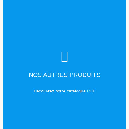
TÉLÉCHARGER
NOS AUTRES PRODUITS
Cliquez ici
Découvrez notre catalogue PDF