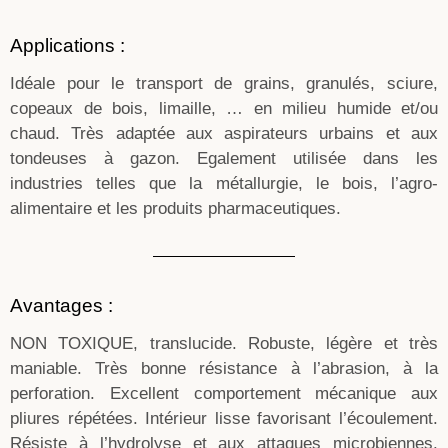
Applications :
Idéale pour le transport de grains, granulés, sciure,
copeaux de bois, limaille, … en milieu humide et/ou
chaud. Très adaptée aux aspirateurs urbains et aux
tondeuses à gazon. Egalement utilisée dans les
industries telles que la métallurgie, le bois, l’agro-
alimentaire et les produits pharmaceutiques.
Avantages :
NON TOXIQUE, translucide. Robuste, légère et très
maniable. Très bonne résistance à l’abrasion, à la
perforation. Excellent comportement mécanique aux
pliures répétées. Intérieur lisse favorisant l’écoulement.
Résiste à l’hydrolyse et aux attaques microbiennes.