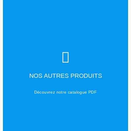
TÉLÉCHARGER
NOS AUTRES PRODUITS
Cliquez ici
Découvrez notre catalogue PDF