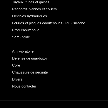
Tuyaux, tubes et gaines
Raccords, vannes et colliers
Flexibles hydrauliques
Feuilles et plaques caoutchoucs / PU / silicone
Profil caoutchouc
Semi-rigide
Anti vibratoire
Défense de quai-butoir
Colle
Chaussure de sécurité
Divers
Nous contacter