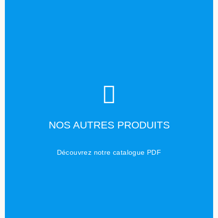
TÉLÉCHARGER
NOS AUTRES PRODUITS
Cliquez ici
Découvrez notre catalogue PDF