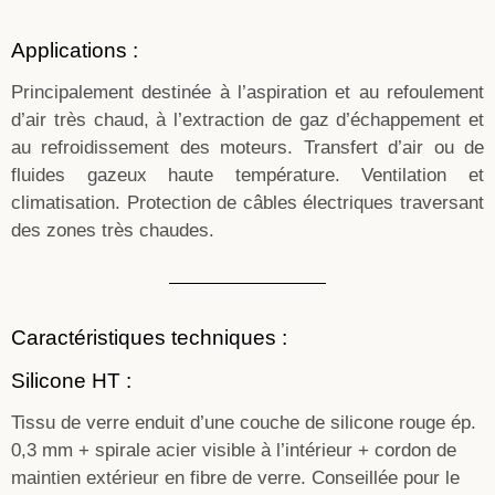
Applications :
Principalement destinée à l’aspiration et au refoulement
d’air très chaud, à l’extraction de gaz d’échappement et
au refroidissement des moteurs. Transfert d’air ou de
fluides gazeux haute température. Ventilation et
climatisation. Protection de câbles électriques traversant
des zones très chaudes.
Caractéristiques techniques :
Silicone HT :
Tissu de verre enduit d’une couche de silicone rouge ép.
0,3 mm + spirale acier visible à l’intérieur + cordon de
maintien extérieur en fibre de verre. Conseillée pour le