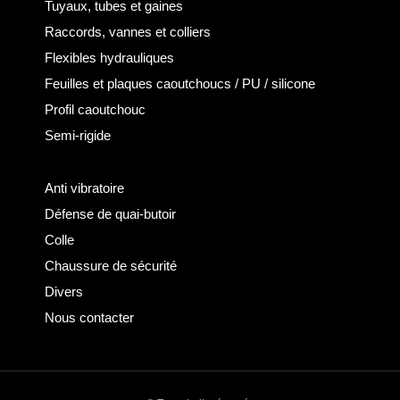
Tuyaux, tubes et gaines
Raccords, vannes et colliers
Flexibles hydrauliques
Feuilles et plaques caoutchoucs / PU / silicone
Profil caoutchouc
Semi-rigide
Anti vibratoire
Défense de quai-butoir
Colle
Chaussure de sécurité
Divers
Nous contacter