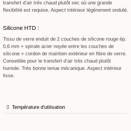
transfert d’air très chaud plutôt sec où une grande
flexibilité est requise. Aspect intérieur légèrement ondulé.
Silicone HTD :
Tissu de verre enduit de 2 couches de silicone rouge ép.
0,6 mm + spirale acier noyée entre les couches de
silicone + cordon de maintien extérieur en fibre de verre.
Conseillée pour le transfert d’air très chaud plutôt
humide. Très bonne tenue mécanique. Aspect intérieur
lisse.
Température d'utilisation