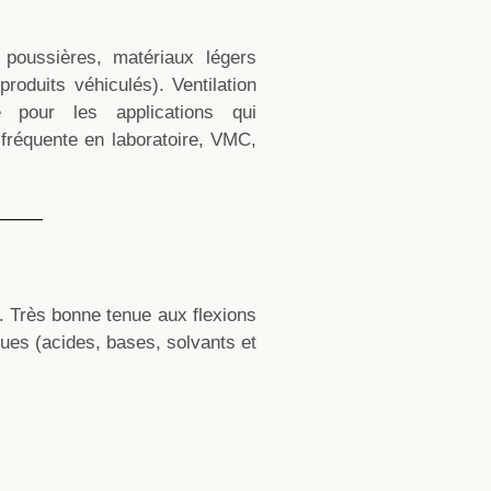
 poussières, matériaux légers
roduits véhiculés). Ventilation
e pour les applications qui
 fréquente en laboratoire, VMC,
. Très bonne tenue aux flexions
ues (acides, bases, solvants et