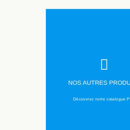
TÉLÉCHARGER
NOS AUTRES PRODU
Cliquez ici
Découvrez notre catalogue 