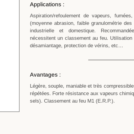
Applications :
Aspiration/refoulement de vapeurs, fumées,
(moyenne abrasion, faible granulométrie des p
industrielle et domestique. Recommandé
nécessitent un classement au feu. Utilisation
désamiantage, protection de vérins, etc…
Avantages :
Légère, souple, maniable et très compressible
répétées. Forte résistance aux vapeurs chimiq
sels). Classement au feu M1 (E.R.P.).