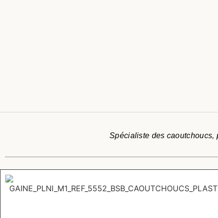
Spécialiste des caoutchoucs, p