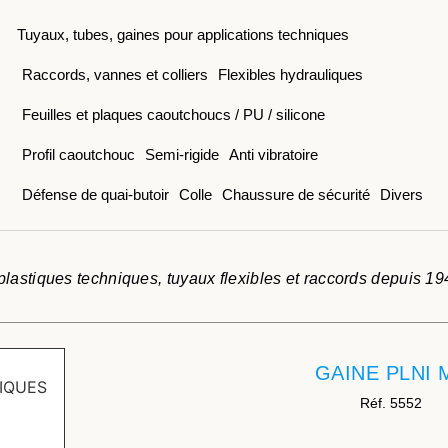
Tuyaux, tubes, gaines pour applications techniques
Raccords, vannes et colliers
Flexibles hydrauliques
Feuilles et plaques caoutchoucs / PU / silicone
Profil caoutchouc
Semi-rigide
Anti vibratoire
Défense de quai-butoir
Colle
Chaussure de sécurité
Divers
lastiques techniques, tuyaux flexibles et raccords depuis 19
GAINE PLNI 
Réf. 5552