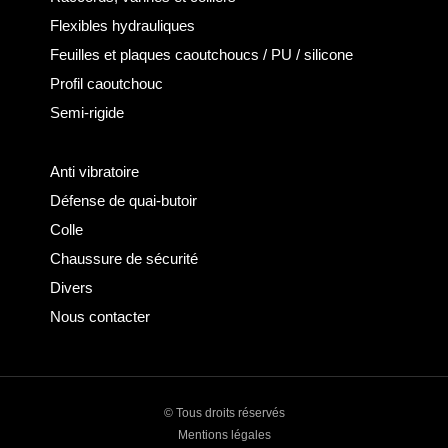
Flexibles hydrauliques
Feuilles et plaques caoutchoucs / PU / silicone
Profil caoutchouc
Semi-rigide
Anti vibratoire
Défense de quai-butoir
Colle
Chaussure de sécurité
Divers
Nous contacter
© Tous droits réservés
Mentions légales