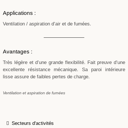
Applications :
Ventilation / aspiration d’air et de fumées.
Avantages :
Très légère et d’une grande flexibilité. Fait preuve d’une
excellente résistance mécanique. Sa paroi intérieure
lisse assure de faibles pertes de charge.
Ventilation et aspiration de fumées
Secteurs d'activités