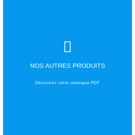
TÉLÉCHARGER
NOS AUTRES PRODUITS
Cliquez ici
Découvrez notre catalogue PDF