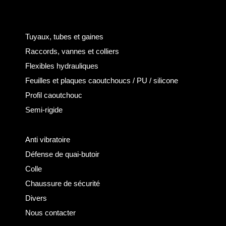
Tuyaux, tubes et gaines
Raccords, vannes et colliers
Flexibles hydrauliques
Feuilles et plaques caoutchoucs / PU / silicone
Profil caoutchouc
Semi-rigide
Anti vibratoire
Défense de quai-butoir
Colle
Chaussure de sécurité
Divers
Nous contacter