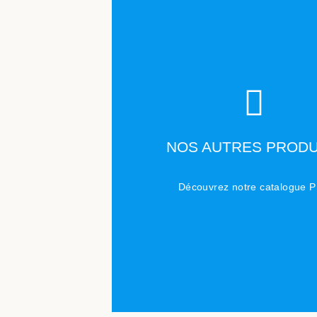
TÉLÉCHARGER
NOS AUTRES PRODU
Cliquez ici
Découvrez notre catalogue 