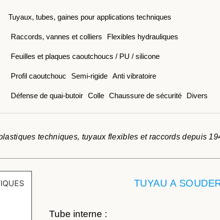
Tuyaux, tubes, gaines pour applications techniques
Raccords, vannes et colliers
Flexibles hydrauliques
Feuilles et plaques caoutchoucs / PU / silicone
Profil caoutchouc
Semi-rigide
Anti vibratoire
Défense de quai-butoir
Colle
Chaussure de sécurité
Divers
lastiques techniques, tuyaux flexibles et raccords depuis 19
TUYAU A SOUDER
Tube interne :