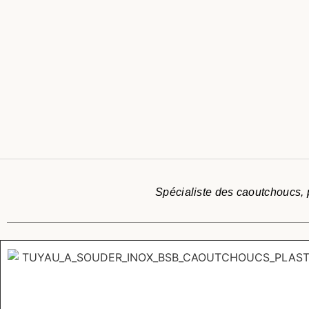
Spécialiste des caoutchoucs, p