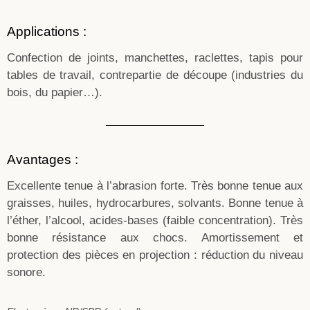
Applications :
Confection de joints, manchettes, raclettes, tapis pour
tables de travail, contrepartie de découpe (industries du
bois, du papier…).
Avantages :
Excellente tenue à l’abrasion forte. Très bonne tenue aux
graisses, huiles, hydrocarbures, solvants. Bonne tenue à
l’éther, l’alcool, acides-bases (faible concentration). Très
bonne résistance aux chocs. Amortissement et
protection des pièces en projection : réduction du niveau
sonore.