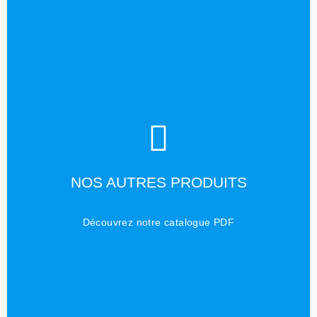
TÉLÉCHARGER
NOS AUTRES PRODUITS
Cliquez ici
Découvrez notre catalogue PDF