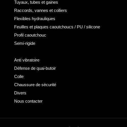
Tuyaux, tubes et gaines
Raccords, vannes et colliers
Flexibles hydrauliques
Feuilles et plaques caoutchoucs / PU / silicone
Profil caoutchouc
Semi-rigide
Anti vibratoire
Défense de quai-butoir
Colle
Chaussure de sécurité
Divers
Nous contacter