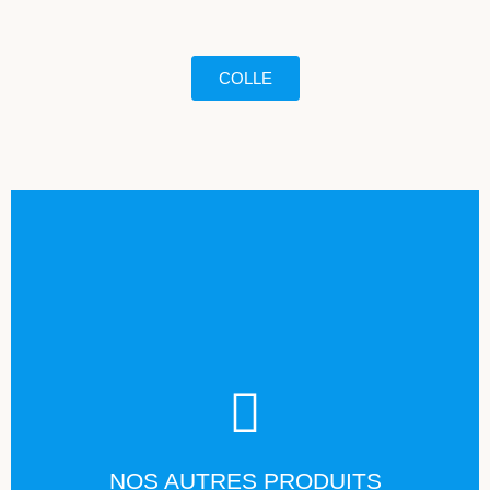
COLLE
TÉLÉCHARGER
NOS AUTRES PRODUITS