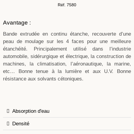
Réf. 7580
Avantage :
Bande extrudée en continu étanche, recouverte d’une
peau de moulage sur les 4 faces pour une meilleure
étanchéité. Principalement utilisé dans l’industrie
automobile, sidérurgique et électrique, la construction de
machines, la climatisation, l’aéronautique, la marine,
etc… Bonne tenue à la lumière et aux U.V. Bonne
résistance aux solvants cétoniques.
Absorption d'eau
Densité