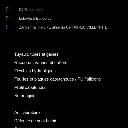
01-48-639-639
bsb@bsb-france.com
ZA Central Parc - 1 allée du Cerf 93 420 VILLEPINTE
Tuyaux, tubes et gaines
Raccords, vannes et colliers
Flexibles hydrauliques
Feuilles et plaques caoutchoucs / PU / silicone
Profil caoutchouc
Semi-rigide
Anti vibratoire
Défense de quai-butoir