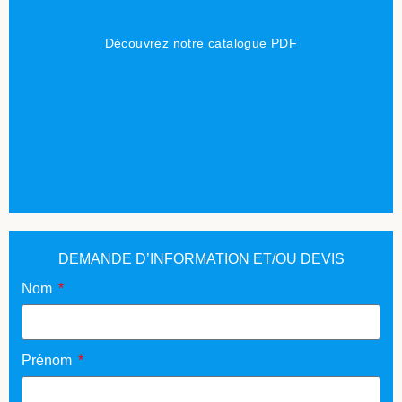
Cliquez ici
Découvrez notre catalogue PDF
DEMANDE D’INFORMATION ET/OU DEVIS
Nom
Prénom