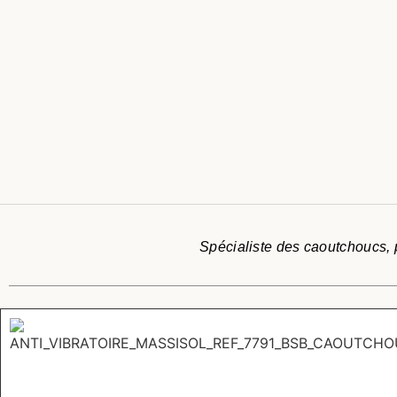
Spécialiste des caoutchoucs, p