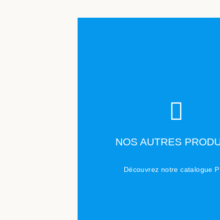
TÉLÉCHARGER
NOS AUTRES PRODU
Cliquez ici
Découvrez notre catalogue 