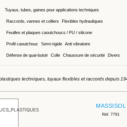
Tuyaux, tubes, gaines pour applications techniques
Raccords, vannes et colliers
Flexibles hydrauliques
Feuilles et plaques caoutchoucs / PU / silicone
Profil caoutchouc
Semi-rigide
Anti vibratoire
Défense de quai-butoir
Colle
Chaussure de sécurité
Divers
lastiques techniques, tuyaux flexibles et raccords depuis 19
MASSISOL
Réf. 7791