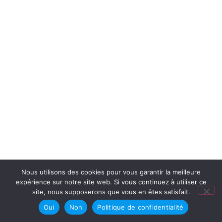
Nous utilisons des cookies pour vous garantir la meilleure
expérience sur notre site web. Si vous continuez à utiliser ce
site, nous supposerons que vous en êtes satisfait.
Oui
Non
Politique de confidentialité